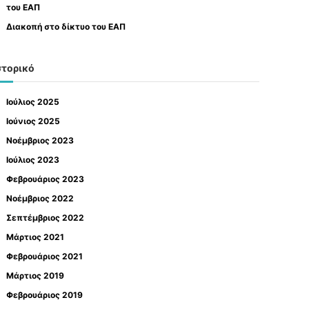
του ΕΑΠ
Διακοπή στο δίκτυο του ΕΑΠ
στορικό
Ιούλιος 2025
Ιούνιος 2025
Νοέμβριος 2023
Ιούλιος 2023
Φεβρουάριος 2023
Νοέμβριος 2022
Σεπτέμβριος 2022
Μάρτιος 2021
Φεβρουάριος 2021
Μάρτιος 2019
Φεβρουάριος 2019