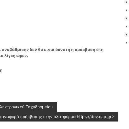
αναβάθμισης δεν θα είναι δυνατή η πρόσβαση στη
ια λίγες ώρες.
ση
λεκτρονικού Ταχυδρομείου
παναφορά πρόσβασης στην πλατφόρμα https://dev.eap.gr