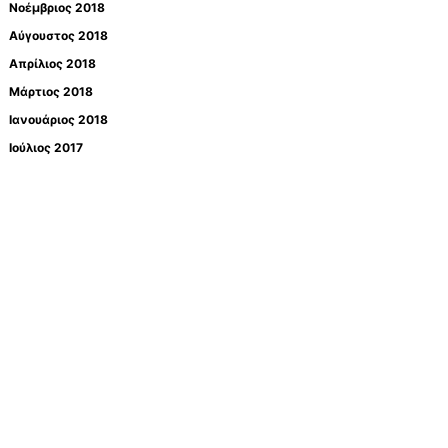
Νοέμβριος 2018
Αύγουστος 2018
Απρίλιος 2018
Μάρτιος 2018
Ιανουάριος 2018
Ιούλιος 2017