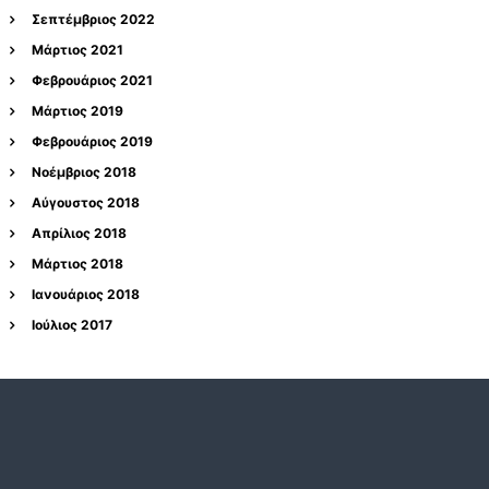
Σεπτέμβριος 2022
Μάρτιος 2021
Φεβρουάριος 2021
Μάρτιος 2019
Φεβρουάριος 2019
Νοέμβριος 2018
Αύγουστος 2018
Απρίλιος 2018
Μάρτιος 2018
Ιανουάριος 2018
Ιούλιος 2017