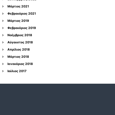
Μάρτιος 2021
Φεβρουάριος 2021
Μάρτιος 2019
Φεβρουάριος 2019
Νοέμβριος 2018
Αύγουστος 2018
Απρίλιος 2018
Μάρτιος 2018
Ιανουάριος 2018
Ιούλιος 2017