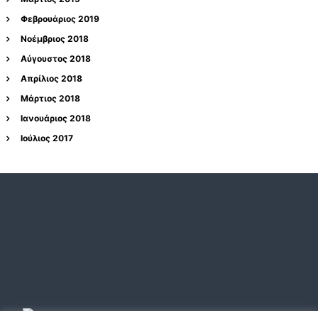
Φεβρουάριος 2019
Νοέμβριος 2018
Αύγουστος 2018
Απρίλιος 2018
Μάρτιος 2018
Ιανουάριος 2018
Ιούλιος 2017