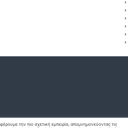
σφέρουμε την πιο σχετική εμπειρία, απομνημονεύοντας τις