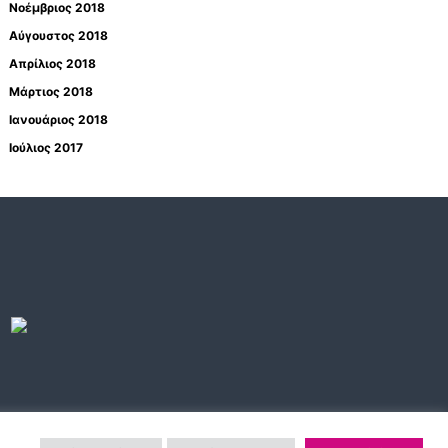
Νοέμβριος 2018
Αύγουστος 2018
Απρίλιος 2018
Μάρτιος 2018
Ιανουάριος 2018
Ιούλιος 2017