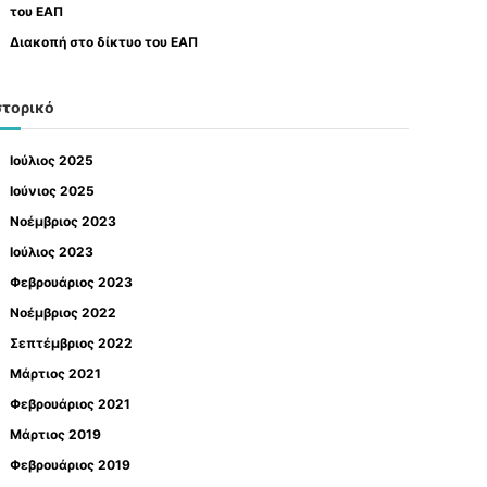
του ΕΑΠ
Διακοπή στο δίκτυο του ΕΑΠ
στορικό
Ιούλιος 2025
Ιούνιος 2025
Νοέμβριος 2023
Ιούλιος 2023
Φεβρουάριος 2023
Νοέμβριος 2022
Σεπτέμβριος 2022
Μάρτιος 2021
Φεβρουάριος 2021
Μάρτιος 2019
Φεβρουάριος 2019